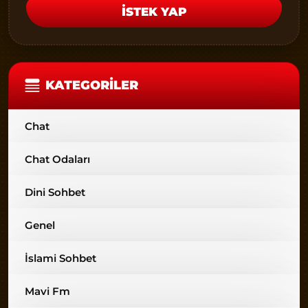
İSTEK YAP
KATEGORILER
Chat
Chat Odaları
Dini Sohbet
Genel
İslami Sohbet
Mavi Fm