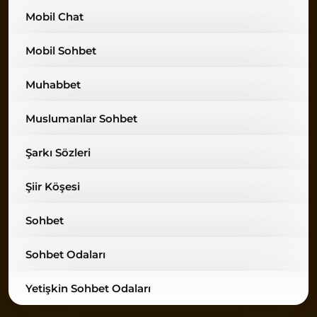
Mobil Chat
Mobil Sohbet
Muhabbet
Muslumanlar Sohbet
Şarkı Sözleri
Şiir Köşesi
Sohbet
Sohbet Odaları
Yetişkin Sohbet Odaları