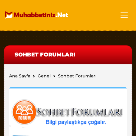
SOHBET FORUMLARI
Ana Sayfa
Genel
Sohbet Forumları