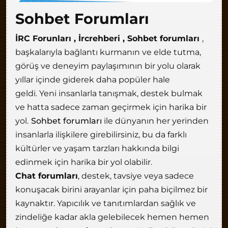
Sohbet Forumları
İRC Forunları , İrcrehberi , Sohbet forumları
,
başkalarıyla bağlantı kurmanın ve elde tutma,
görüş ve deneyim paylaşımının bir yolu olarak
yıllar içinde giderek daha popüler hale
geldi. Yeni insanlarla tanışmak, destek bulmak
ve hatta sadece zaman geçirmek için harika bir
yol.
Sohbet forumları
ile dünyanın her yerinden
insanlarla ilişkilere girebilirsiniz, bu da farklı
kültürler ve yaşam tarzları hakkında bilgi
edinmek için harika bir yol olabilir.
Chat forumları
, destek, tavsiye veya sadece
konuşacak birini arayanlar için paha biçilmez bir
kaynaktır. Yapıcılık ve tanıtımlardan sağlık ve
zindeliğe kadar akla gelebilecek hemen hemen