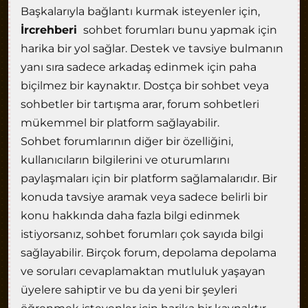
Başkalarıyla bağlantı kurmak isteyenler için,
İrcrehberi
sohbet forumları bunu yapmak için
harika bir yol sağlar. Destek ve tavsiye bulmanın
yanı sıra sadece arkadaş edinmek için paha
biçilmez bir kaynaktır. Dostça bir sohbet veya
sohbetler bir tartışma arar, forum sohbetleri
mükemmel bir platform sağlayabilir.
Sohbet forumlarının diğer bir özelliğini,
kullanıcıların bilgilerini ve oturumlarını
paylaşmaları için bir platform sağlamalarıdır. Bir
konuda tavsiye aramak veya sadece belirli bir
konu hakkında daha fazla bilgi edinmek
istiyorsanız, sohbet forumları çok sayıda bilgi
sağlayabilir. Birçok forum, depolama depolama
ve soruları cevaplamaktan mutluluk yaşayan
üyelere sahiptir ve bu da yeni bir şeyleri