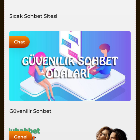
Sıcak Sohbet Sitesi
Chat
Güvenilir Sohbet
Genel