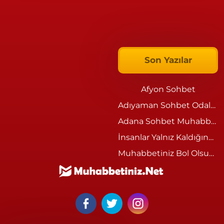
Son Yazılar
Afyon Sohbet
Adıyaman Sohbet Odaları
Adana Sohbet Muhabbet Siteleri
İnsanlar Yalnız Kaldığında Neden Sohbet Etmek İster?
Muhabbetiniz Bol Olsun Ne Demek?