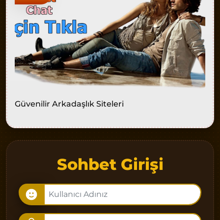
Güvenilir Arkadaşlık Siteleri
Sohbet Girişi