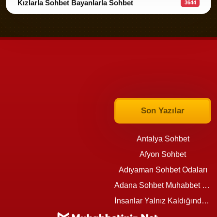
Kızlarla Sohbet Bayanlarla Sohbet
3644
Son Yazılar
Antalya Sohbet
Afyon Sohbet
Adıyaman Sohbet Odaları
Adana Sohbet Muhabbet Siteleri
İnsanlar Yalnız Kaldığında Neden Sohbet Etmek İster?