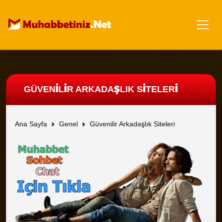
GÜVENILIR ARKADAŞLIK SITELERI
Ana Sayfa
Genel
Güvenilir Arkadaşlık Siteleri