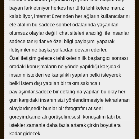
bayan fark etmiyor herkes her türlü tehlikelere maruz
kalabiliyor, internet üzerinden her ağların kullanıcılarını
ele alalım bu sadece sohbet odalarında yaşanılan
olumsuz olaylar değil chat siteleri aracılığı ile insanlar
sadece tanışırlar ve özel bilgi paylaşımı yaparak
iletişimlerine başka yollardan devam ederler.
Özel iletişim gelecek tehlikelerin ilk başlangıcı sonrası
oradaki konuşmaların ne yönde yapıldığı karşıdaki
insanın istekleri ve karışılıklı yapılan belki isteyerek
belki istem dışı yapılan bir takım sakıncalı
paylaşımlar,sadece bir defalığına yapılan bu olay her
gün karşıdaki insanın sizi yönlendirmesiyle tekrarlanan
olaylardır,nedir bunlar bir fotografını at seni
göreyim,kameralı görüşelim,sesli konuşalım tabi bu
istekler zamanla daha fazla artarak çirkin boyutlara
kadar gidecek.