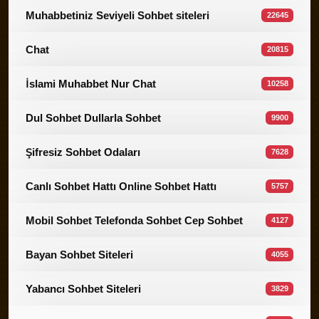
Muhabbetiniz Seviyeli Sohbet siteleri
22645
Chat
20815
İslami Muhabbet Nur Chat
10258
Dul Sohbet Dullarla Sohbet
9900
Şifresiz Sohbet Odaları
7628
Canlı Sohbet Hattı Online Sohbet Hattı
5757
Mobil Sohbet Telefonda Sohbet Cep Sohbet
4127
Bayan Sohbet Siteleri
4055
Yabancı Sohbet Siteleri
3829