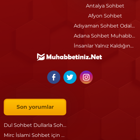
Antalya Sohbet
Afyon Sohbet
Adıyaman Sohbet Odaları
Adana Sohbet Muhabbet Siteleri
İnsanlar Yalnız Kaldığında Neden Sohbet Etmek İster?
Son yorumlar
Dul Sohbet Dullarla Sohbet
için
Sedat
Mirc İslami Sohbet
için
Ömer