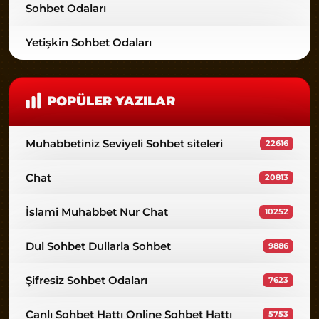
Sohbet Odaları
Yetişkin Sohbet Odaları
POPÜLER YAZILAR
Muhabbetiniz Seviyeli Sohbet siteleri
22616
Chat
20813
İslami Muhabbet Nur Chat
10252
Dul Sohbet Dullarla Sohbet
9886
Şifresiz Sohbet Odaları
7623
Canlı Sohbet Hattı Online Sohbet Hattı
5753