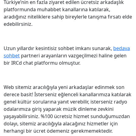
Türkiye’nin en fazla ziyaret edilen ücretsiz arkadaşlık
platformunda muhabbet kanallarına katılarak,
aradığınız niteliklere sahip bireylerle tanışma fırsatı elde
edebilirsiniz.
Uzun yıllardır kesintisiz sohbet imkanı sunarak,
bedava
sohbet
partneri arayanların vazgeçilmezi haline gelen
bir IRCd chat platformu olmuştur.
Web sitemiz aracılığıyla yeni arkadaşlar edinmek son
derece basit! İsterseniz eğlenceli kanallarımıza katılarak
genel kültür sorularına yanıt verebilir, isterseniz radyo
odalarımıza giriş yaparak müzik dinleme zevkini
yaşayabilirsiniz. %100 ücretsiz hizmet sunduğumuzdan
dolayı, sitemiz aracılığıyla alacağınız hizmetler için
herhangi bir ücret ödemeniz gerekmemektedir.