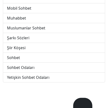
Mobil Sohbet
Muhabbet
Muslumanlar Sohbet
Şarkı Sözleri
Şiir Köşesi
Sohbet
Sohbet Odaları
Yetişkin Sohbet Odaları