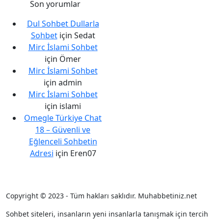
Son yorumlar
Dul Sohbet Dullarla
Sohbet
için
Sedat
Mirc İslami Sohbet
için
Ömer
Mirc İslami Sohbet
için
admin
Mirc İslami Sohbet
için
islami
Omegle Türkiye Chat
18 – Güvenli ve
Eğlenceli Sohbetin
Adresi
için
Eren07
Copyright © 2023 - Tüm hakları saklıdır. Muhabbetiniz.net
Sohbet siteleri, insanların yeni insanlarla tanışmak için tercih