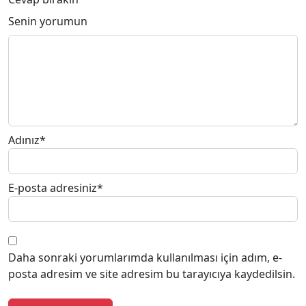
Senin yorumun
Adınız
*
E-posta adresiniz
*
Daha sonraki yorumlarımda kullanılması için adım, e-
posta adresim ve site adresim bu tarayıcıya kaydedilsin.