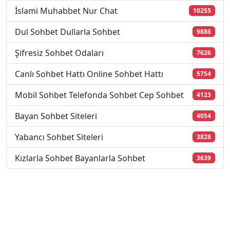
İslami Muhabbet Nur Chat
10255
Dul Sohbet Dullarla Sohbet
9886
Şifresiz Sohbet Odaları
7626
Canlı Sohbet Hattı Online Sohbet Hattı
5754
Mobil Sohbet Telefonda Sohbet Cep Sohbet
4123
Bayan Sohbet Siteleri
4054
Yabancı Sohbet Siteleri
3828
Kızlarla Sohbet Bayanlarla Sohbet
3639