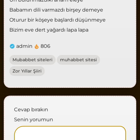
Babamın dili varmazdı birşey demeye
Oturur bir köşeye başlardı düşünmeye
Bizim eve dert yağardı lapa lapa
admin
806
Mubabbet siteleri
muhabbet sitesi
Zor Yıllar Şiiri
Cevap bırakın
Senin yorumun