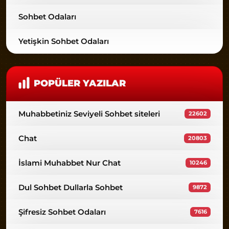
Sohbet Odaları
Yetişkin Sohbet Odaları
POPÜLER YAZILAR
Muhabbetiniz Seviyeli Sohbet siteleri
22602
Chat
20803
İslami Muhabbet Nur Chat
10246
Dul Sohbet Dullarla Sohbet
9872
Şifresiz Sohbet Odaları
7616