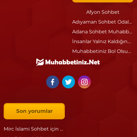
Afyon Sohbet
Adıyaman Sohbet Odaları
Adana Sohbet Muhabbet Siteleri
İnsanlar Yalnız Kaldığında Neden Sohbet Etmek İster?
Muhabbetiniz Bol Olsun Ne Demek?
Son yorumlar
Mirc İslami Sohbet
için
Ömer